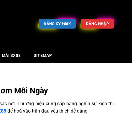
ĐĂNG KÝ +88K
ĐĂNG NHẬP
 MÃI SX88
SITEMAP
hơm Mỗi Ngày
sắc nét. Thương hiệu cung cấp hàng nghìn sự kiện thi
X88
để hoà vào trận đấu yêu thích dễ dàng.