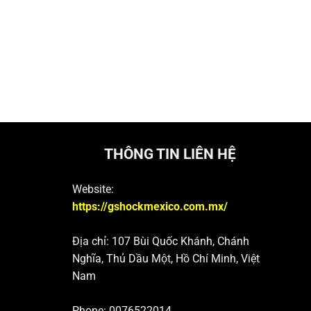
 hàng năm.
lời.
ện nay trên toàn cầu.
THÔNG TIN LIÊN HỆ
Website:
https://gshockmexico.com.mx/
Địa chỉ:
107 Bùi Quốc Khánh, Chánh
Nghĩa, Thủ Dầu Một, Hồ Chí Minh, Việt
Nam
Phone:
0076522014