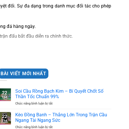
uyệt đối. Sự đa dạng trong danh mục đối tác cho phép
óng đá hàng ngày.
trận đấu bắt đầu diễn ra chính thức.
mọi người chơi hiện nay.
ởng cực kỳ lớn.
 di động thông minh.
BÀI VIẾT MỚI NHẤT
Soi Cầu Rồng Bạch Kim – Bí Quyết Chốt Số
22
Thần Tốc Chuẩn 99%
Th4
Chức năng bình luận bị tắt
ở
Soi
Cầu
Kèo Đồng Banh – Thắng Lớn Trong Trận Cầu
22
Rồng
Ngang Tài Ngang Sức
Th4
Bạch
Chức năng bình luận bị tắt
ở
Kim